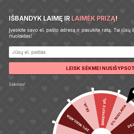
Dovanos apsiperkant
nuo 60 €
‹
›
IŠBANDYK LAIMĘ IR
LAIMĖK PRIZĄ
!
Įveskite savo el. pašto adresą ir pasukite ratą. Tai jūsų 
0
nuolaidas!
LEISK SĖKMEI NUSIŠYPSOT
Sėkmės!
BANDYKITE VĖL
DEJA..
5% NUOLAIDA
20% NUOLAIDA
DEJ