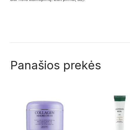
Panašios prekės