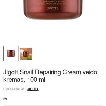
Jigott Snail Repairing Cream veido
kremas, 100 ml
Prekės ženklas:
JIGOTT
(0)