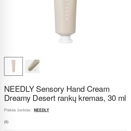
NEEDLY Sensory Hand Cream
Dreamy Desert rankų kremas, 30 ml
Prekės ženklas:
NEEDLY
(0)